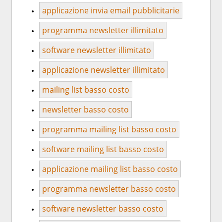
applicazione invia email pubblicitarie
programma newsletter illimitato
software newsletter illimitato
applicazione newsletter illimitato
mailing list basso costo
newsletter basso costo
programma mailing list basso costo
software mailing list basso costo
applicazione mailing list basso costo
programma newsletter basso costo
software newsletter basso costo