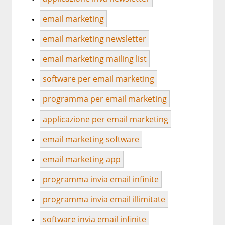
email marketing
email marketing newsletter
email marketing mailing list
software per email marketing
programma per email marketing
applicazione per email marketing
email marketing software
email marketing app
programma invia email infinite
programma invia email illimitate
software invia email infinite