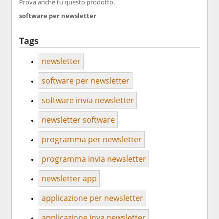
Prova anche tu questo prodotto.
software per newsletter
Tags
newsletter
software per newsletter
software invia newsletter
newsletter software
programma per newsletter
programma invia newsletter
newsletter app
applicazione per newsletter
applicazione inva newsletter