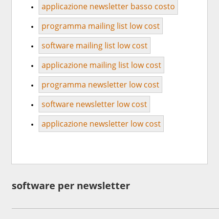
applicazione newsletter basso costo
programma mailing list low cost
software mailing list low cost
applicazione mailing list low cost
programma newsletter low cost
software newsletter low cost
applicazione newsletter low cost
software per newsletter