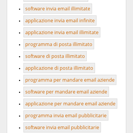
software invia email illimitate
applicazione invia email infinite
applicazione invia email illimitate
programma di posta illimitato
software di posta illimitato
applicazione di posta illimitato
programma per mandare email aziende
software per mandare email aziende
applicazione per mandare email aziende
programma invia email pubblicitarie
software invia email pubblicitarie