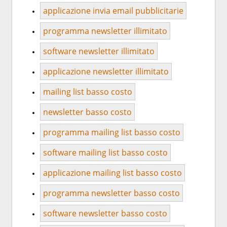
applicazione invia email pubblicitarie
programma newsletter illimitato
software newsletter illimitato
applicazione newsletter illimitato
mailing list basso costo
newsletter basso costo
programma mailing list basso costo
software mailing list basso costo
applicazione mailing list basso costo
programma newsletter basso costo
software newsletter basso costo