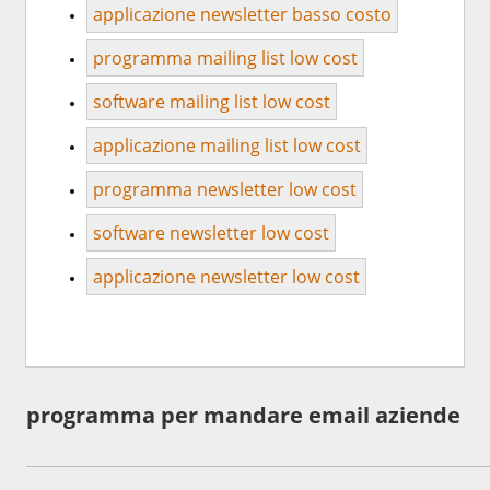
applicazione newsletter basso costo
programma mailing list low cost
software mailing list low cost
applicazione mailing list low cost
programma newsletter low cost
software newsletter low cost
applicazione newsletter low cost
programma per mandare email aziende