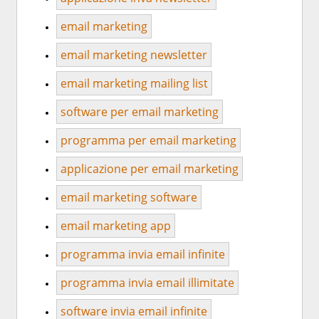
email marketing
email marketing newsletter
email marketing mailing list
software per email marketing
programma per email marketing
applicazione per email marketing
email marketing software
email marketing app
programma invia email infinite
programma invia email illimitate
software invia email infinite