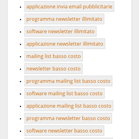
applicazione invia email pubblicitarie
programma newsletter illimitato
software newsletter illimitato
applicazione newsletter illimitato
mailing list basso costo
newsletter basso costo
programma mailing list basso costo
software mailing list basso costo
applicazione mailing list basso costo
programma newsletter basso costo
software newsletter basso costo