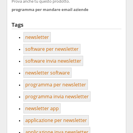
Prova anche tu questo prodotto.
programma per mandare email aziende
Tags
newsletter
software per newsletter
software invia newsletter
newsletter software
programma per newsletter
programma invia newsletter
newsletter app
applicazione per newsletter
applicazione inva newsletter