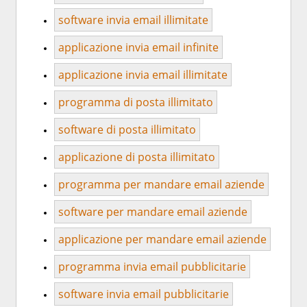
software invia email illimitate
applicazione invia email infinite
applicazione invia email illimitate
programma di posta illimitato
software di posta illimitato
applicazione di posta illimitato
programma per mandare email aziende
software per mandare email aziende
applicazione per mandare email aziende
programma invia email pubblicitarie
software invia email pubblicitarie