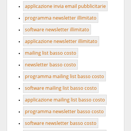
applicazione invia email pubblicitarie
programma newsletter illimitato
software newsletter illimitato
applicazione newsletter illimitato
mailing list basso costo
newsletter basso costo
programma mailing list basso costo
software mailing list basso costo
applicazione mailing list basso costo
programma newsletter basso costo
software newsletter basso costo