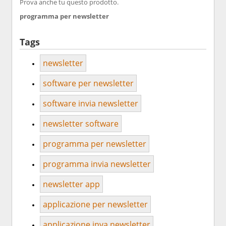
Prova anche tu questo prodotto.
programma per newsletter
Tags
newsletter
software per newsletter
software invia newsletter
newsletter software
programma per newsletter
programma invia newsletter
newsletter app
applicazione per newsletter
applicazione inva newsletter