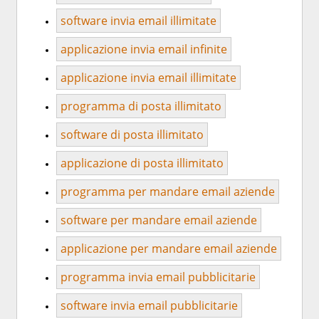
software invia email illimitate
applicazione invia email infinite
applicazione invia email illimitate
programma di posta illimitato
software di posta illimitato
applicazione di posta illimitato
programma per mandare email aziende
software per mandare email aziende
applicazione per mandare email aziende
programma invia email pubblicitarie
software invia email pubblicitarie