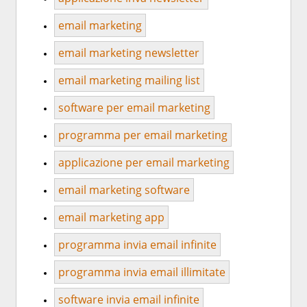
email marketing
email marketing newsletter
email marketing mailing list
software per email marketing
programma per email marketing
applicazione per email marketing
email marketing software
email marketing app
programma invia email infinite
programma invia email illimitate
software invia email infinite