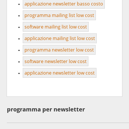
applicazione newsletter basso costo
programma mailing list low cost
software mailing list low cost
applicazione mailing list low cost
programma newsletter low cost
software newsletter low cost
applicazione newsletter low cost
programma per newsletter