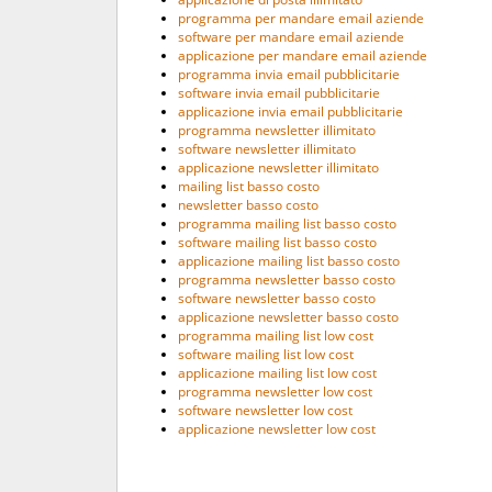
programma per mandare email aziende
software per mandare email aziende
applicazione per mandare email aziende
programma invia email pubblicitarie
software invia email pubblicitarie
applicazione invia email pubblicitarie
programma newsletter illimitato
software newsletter illimitato
applicazione newsletter illimitato
mailing list basso costo
newsletter basso costo
programma mailing list basso costo
software mailing list basso costo
applicazione mailing list basso costo
programma newsletter basso costo
software newsletter basso costo
applicazione newsletter basso costo
programma mailing list low cost
software mailing list low cost
applicazione mailing list low cost
programma newsletter low cost
software newsletter low cost
applicazione newsletter low cost