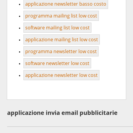
applicazione newsletter basso costo
programma mailing list low cost
software mailing list low cost
applicazione mailing list low cost
programma newsletter low cost
software newsletter low cost
applicazione newsletter low cost
applicazione invia email pubblicitarie