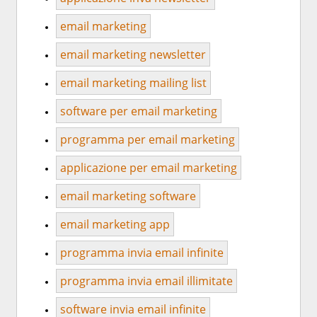
email marketing
email marketing newsletter
email marketing mailing list
software per email marketing
programma per email marketing
applicazione per email marketing
email marketing software
email marketing app
programma invia email infinite
programma invia email illimitate
software invia email infinite