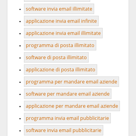
software invia email illimitate
applicazione invia email infinite
applicazione invia email illimitate
programma di posta illimitato
software di posta illimitato
applicazione di posta illimitato
programma per mandare email aziende
software per mandare email aziende
applicazione per mandare email aziende
programma invia email pubblicitarie
software invia email pubblicitarie