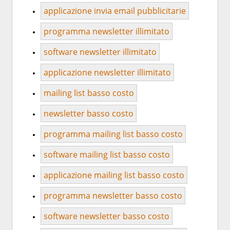
applicazione invia email pubblicitarie
programma newsletter illimitato
software newsletter illimitato
applicazione newsletter illimitato
mailing list basso costo
newsletter basso costo
programma mailing list basso costo
software mailing list basso costo
applicazione mailing list basso costo
programma newsletter basso costo
software newsletter basso costo