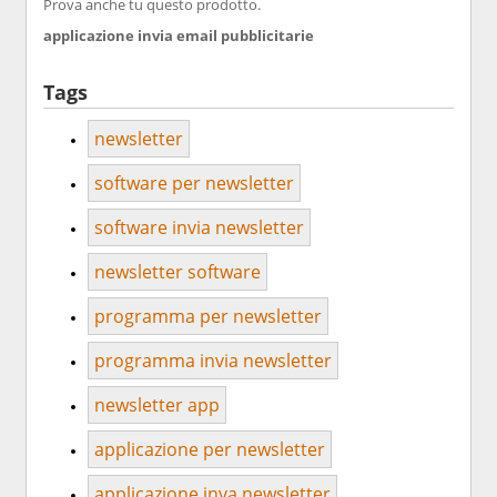
Prova anche tu questo prodotto.
applicazione invia email pubblicitarie
Tags
newsletter
software per newsletter
software invia newsletter
newsletter software
programma per newsletter
programma invia newsletter
newsletter app
applicazione per newsletter
applicazione inva newsletter