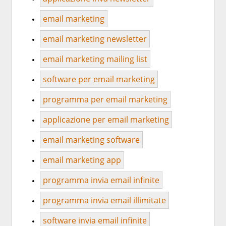
email marketing
email marketing newsletter
email marketing mailing list
software per email marketing
programma per email marketing
applicazione per email marketing
email marketing software
email marketing app
programma invia email infinite
programma invia email illimitate
software invia email infinite