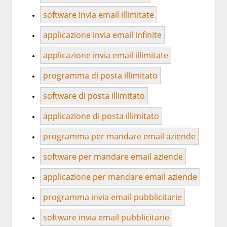
software invia email illimitate
applicazione invia email infinite
applicazione invia email illimitate
programma di posta illimitato
software di posta illimitato
applicazione di posta illimitato
programma per mandare email aziende
software per mandare email aziende
applicazione per mandare email aziende
programma invia email pubblicitarie
software invia email pubblicitarie