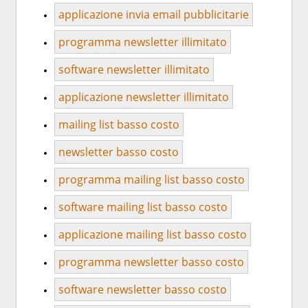
applicazione invia email pubblicitarie
programma newsletter illimitato
software newsletter illimitato
applicazione newsletter illimitato
mailing list basso costo
newsletter basso costo
programma mailing list basso costo
software mailing list basso costo
applicazione mailing list basso costo
programma newsletter basso costo
software newsletter basso costo