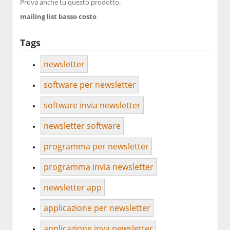
Prova anche tu questo prodotto.
mailing list basso costo
Tags
newsletter
software per newsletter
software invia newsletter
newsletter software
programma per newsletter
programma invia newsletter
newsletter app
applicazione per newsletter
applicazione inva newsletter