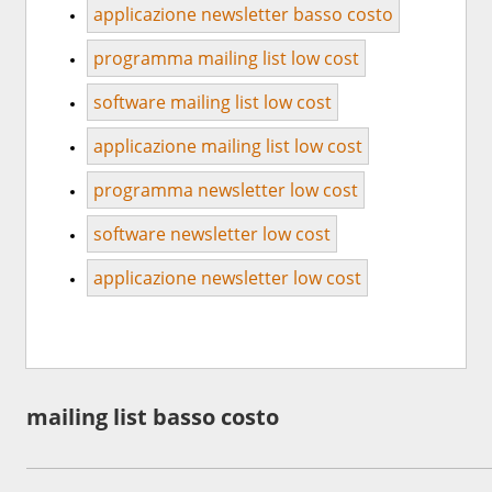
applicazione newsletter basso costo
programma mailing list low cost
software mailing list low cost
applicazione mailing list low cost
programma newsletter low cost
software newsletter low cost
applicazione newsletter low cost
mailing list basso costo