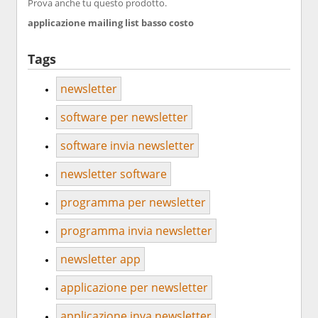
Prova anche tu questo prodotto.
applicazione mailing list basso costo
Tags
newsletter
software per newsletter
software invia newsletter
newsletter software
programma per newsletter
programma invia newsletter
newsletter app
applicazione per newsletter
applicazione inva newsletter