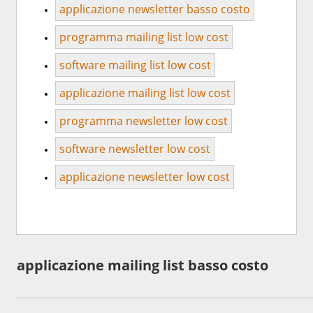
applicazione newsletter basso costo
programma mailing list low cost
software mailing list low cost
applicazione mailing list low cost
programma newsletter low cost
software newsletter low cost
applicazione newsletter low cost
applicazione mailing list basso costo