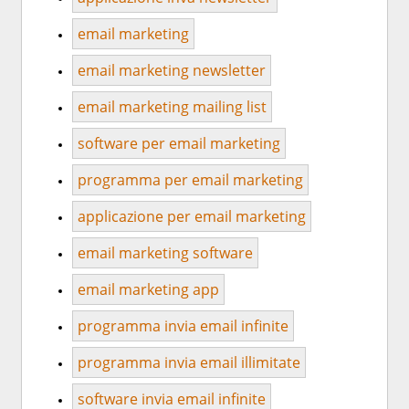
email marketing
email marketing newsletter
email marketing mailing list
software per email marketing
programma per email marketing
applicazione per email marketing
email marketing software
email marketing app
programma invia email infinite
programma invia email illimitate
software invia email infinite