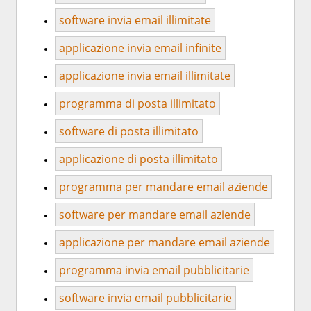
software invia email illimitate
applicazione invia email infinite
applicazione invia email illimitate
programma di posta illimitato
software di posta illimitato
applicazione di posta illimitato
programma per mandare email aziende
software per mandare email aziende
applicazione per mandare email aziende
programma invia email pubblicitarie
software invia email pubblicitarie