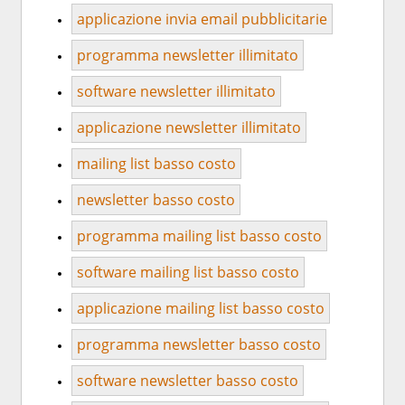
applicazione invia email pubblicitarie
programma newsletter illimitato
software newsletter illimitato
applicazione newsletter illimitato
mailing list basso costo
newsletter basso costo
programma mailing list basso costo
software mailing list basso costo
applicazione mailing list basso costo
programma newsletter basso costo
software newsletter basso costo