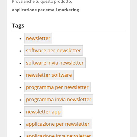
Prova anche tu questo prodotto.
applicazione per email marketing
Tags
newsletter
software per newsletter
software invia newsletter
newsletter software
programma per newsletter
programma invia newsletter
newsletter app
applicazione per newsletter
applicazione inva newsletter