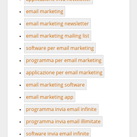
email marketing
email marketing newsletter
email marketing mailing list
software per email marketing
programma per email marketing
applicazione per email marketing
email marketing software
email marketing app
programma invia email infinite
programma invia email illimitate
software invia email infinite