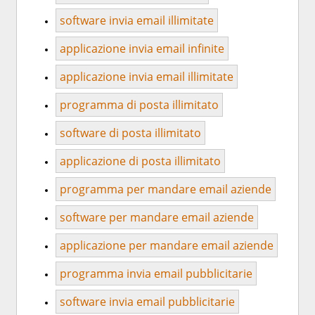
software invia email illimitate
applicazione invia email infinite
applicazione invia email illimitate
programma di posta illimitato
software di posta illimitato
applicazione di posta illimitato
programma per mandare email aziende
software per mandare email aziende
applicazione per mandare email aziende
programma invia email pubblicitarie
software invia email pubblicitarie