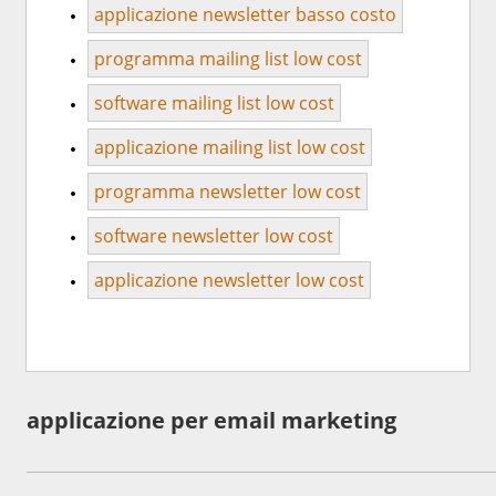
applicazione newsletter basso costo
programma mailing list low cost
software mailing list low cost
applicazione mailing list low cost
programma newsletter low cost
software newsletter low cost
applicazione newsletter low cost
applicazione per email marketing