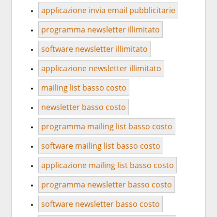
applicazione invia email pubblicitarie
programma newsletter illimitato
software newsletter illimitato
applicazione newsletter illimitato
mailing list basso costo
newsletter basso costo
programma mailing list basso costo
software mailing list basso costo
applicazione mailing list basso costo
programma newsletter basso costo
software newsletter basso costo