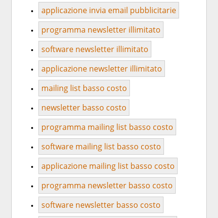
applicazione invia email pubblicitarie
programma newsletter illimitato
software newsletter illimitato
applicazione newsletter illimitato
mailing list basso costo
newsletter basso costo
programma mailing list basso costo
software mailing list basso costo
applicazione mailing list basso costo
programma newsletter basso costo
software newsletter basso costo