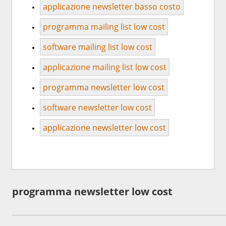
applicazione newsletter basso costo
programma mailing list low cost
software mailing list low cost
applicazione mailing list low cost
programma newsletter low cost
software newsletter low cost
applicazione newsletter low cost
programma newsletter low cost