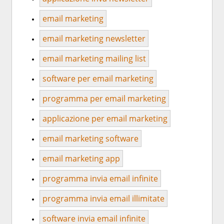
email marketing
email marketing newsletter
email marketing mailing list
software per email marketing
programma per email marketing
applicazione per email marketing
email marketing software
email marketing app
programma invia email infinite
programma invia email illimitate
software invia email infinite