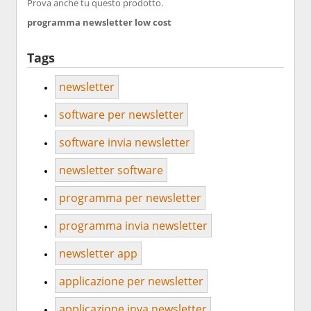
Prova anche tu questo prodotto.
programma newsletter low cost
Tags
newsletter
software per newsletter
software invia newsletter
newsletter software
programma per newsletter
programma invia newsletter
newsletter app
applicazione per newsletter
applicazione inva newsletter