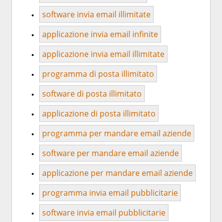
software invia email illimitate
applicazione invia email infinite
applicazione invia email illimitate
programma di posta illimitato
software di posta illimitato
applicazione di posta illimitato
programma per mandare email aziende
software per mandare email aziende
applicazione per mandare email aziende
programma invia email pubblicitarie
software invia email pubblicitarie