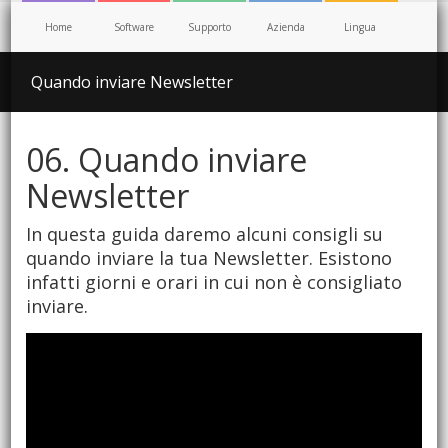
Home
Software
Supporto
Azienda
Lingua
Quando inviare Newsletter
06. Quando inviare
Newsletter
In questa guida daremo alcuni consigli su
quando inviare la tua Newsletter. Esistono
infatti giorni e orari in cui non è consigliato
inviare.