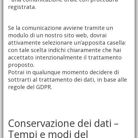
registrata.
Se la comunicazione avviene tramite un
modulo di un nostro sito web, dovrai
attivamente selezionare un’apposita casella:
con tale scelta indichi chiaramente che hai
accettato intenzionalmente il trattamento
proposto.
Potrai in qualunque momento decidere di
sottrarti al trattamento dei dati, in base alle
regole del GDPR.
Conservazione dei dati –
Tempi e modi del