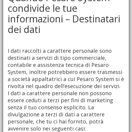
condivide le tue
informazioni – Destinatari
dei dati
I dati raccolti a carattere personale sono
destinati a servizi di tipo commerciale,
contabile e assistenza tecnica di Pesaro
System, inoltre potrebbero essere trasmessi
a società appaltatrici a cui Pesaro System si è
rivolta nel quadro dell’esecuzione dei servizi.
I dati a carattere personale non possono
essere ceduti a terzi per fini di marketing
senza il tuo consenso esplicito. La
divulgazione a terzi di dati a carattere
personale, che tu ci hai fornito, potrà
avvenire solo nei seguenti casi: