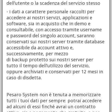
dell’utente o la scadenza del servizio stesso
- i dati a carattere personale raccolti per
accedere ai nostri servizi, applicazioni e
software, sia in acquisto che in demo e
consultabile, con accesso tramite username
e password del singolo account, saranno
conservati sui nostri server tramite database
accessibile da account attivo e,
successivamente, per mezzo
di backup protetto sui nostri server per
tutto il tempo dell’utilizzo del servizio,
oppure archiviati e conservati per 12 mesi in
caso di disdetta.
Pesaro System non è tenuta a memorizzare
tutti i tuoi dati per sempre: potrai accedere
ad alcuni di essi finché avrai un contratto