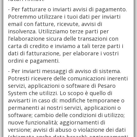
- Per fatturare o inviarti avvisi di pagamento.
Potremmo utilizzare i tuoi dati per inviarti
email con fatture, ricevute, avvisi di
insolvenza. Utilizziamo terze parti per
l’elaborazione sicura delle transazioni con
carta di credito e inviamo a tali terze parti i
dati di fatturazione, per elaborare i vostri
ordini e pagamenti.
- Per inviarti messaggi di avviso di sistema.
Potresti ricevere delle comunicazioni inerenti
servizi, applicazioni o software di Pesaro
System che utilizzi. Lo scopo è quello di
avvisarti in caso di: modifiche temporanee o
permanenti ai nostri servizi, applicazioni o
software; cambio delle condizioni di utilizzo;
nuove funzionalità; aggiornamenti di
versione; avvisi di abuso o violazione dei dati