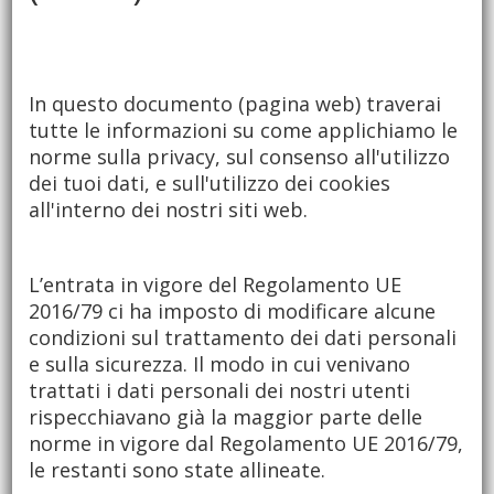
In questo documento (pagina web) traverai
tutte le informazioni su come applichiamo le
norme sulla privacy, sul consenso all'utilizzo
dei tuoi dati, e sull'utilizzo dei cookies
all'interno dei nostri siti web.
L’entrata in vigore del Regolamento UE
2016/79 ci ha imposto di modificare alcune
condizioni sul trattamento dei dati personali
e sulla sicurezza. Il modo in cui venivano
trattati i dati personali dei nostri utenti
rispecchiavano già la maggior parte delle
norme in vigore dal Regolamento UE 2016/79,
le restanti sono state allineate.