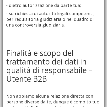
- dietro autorizzazione da parte tua;
- su richiesta di autorità legali competenti,
per requisitoria giudiziaria o nel quadro di
una controversia giudiziaria.
Finalità e scopo del
trattamento dei dati in
qualità di responsabile –
Utente B2B
Non abbiamo alcuna relazione diretta con
persone diverse da te, dunque è compito tuo