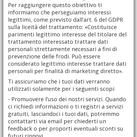
Per raggiungere questo obiettivo ti
informiamo che perseguiamo interessi
legittimi, come previsto dall’art. 6 del GDPR
sulla liceità del trattamento: «Costituisce
parimenti legittimo interesse del titolare del
trattamento interessato trattare dati
personali strettamente necessari a fini di
prevenzione delle frodi. Può essere
considerato legittimo interesse trattare dati
personali per finalità di marketing diretto».
Ti assicuriamo che i tuoi dati verranno
utilizzati solamente per i seguenti scopi:
- Promuovere l’uso dei nostri servizi. Quando
ci richiedi informazioni o ti registri a servizi
gratuiti, lasciandoci i tuoi dati, potremmo
contattarti via email per chiederti un
feedback o per proporti eventuali sconti su
futuri rinnovi.