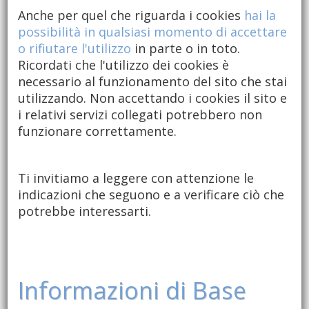
Anche per quel che riguarda i cookies
hai la
possibilità in qualsiasi momento di accettare
o rifiutare l'utilizzo
in parte o in toto.
Ricordati che l'utilizzo dei cookies è
necessario al funzionamento del sito che stai
utilizzando. Non accettando i cookies il sito e
i relativi servizi collegati potrebbero non
funzionare correttamente.
Ti invitiamo a leggere con attenzione le
indicazioni che seguono e a verificare ciò che
potrebbe interessarti.
Informazioni di Base