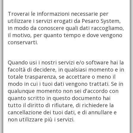
Troverai le informazioni necessarie per
utilizzare i servizi erogati da Pesaro System,
in modo da conoscere quali dati raccogliamo,
il motivo, per quanto tempo e dove vengono
conservarti.
Quando usi i nostri servizi e/o software hai la
facoltà di decidere, in qualsiasi momento e in
totale trasparenza, se accettare o meno il
modo in cui i tuoi dati vengono trattati. Se in
qualunque momento non sei d'accordo con
quanto scritto in questo documento hai
tutto il diritto di rifiutare, di richiedere la
cancellazione dei tuoi dati, e di annullare e
non utilizzare più i servizi.