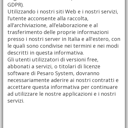
GDPR).
Utilizzando i nostri siti Web e i nostri servizi,
l’utente acconsente alla raccolta,
all’archiviazione, all’elaborazione e al
trasferimento delle proprie informazioni
presso i nostri server in Italia e all'estero, con
le quali sono condivise nei termini e nei modi
descritti in questa informativa.
Gli utenti utilizzatori di versioni free,
abbonati a servizi, o titolari di licenze
software di Pesaro System, dovranno
necessariamente aderire ai nostri contratti e
accettare questa informativa per continuare
ad utilizzare le nostre applicazioni e i nostri
servizi.