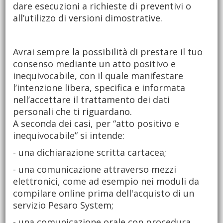
dare esecuzioni a richieste di preventivi o
all’utilizzo di versioni dimostrative.
Avrai sempre la possibilità di prestare il tuo
consenso mediante un atto positivo e
inequivocabile, con il quale manifestare
l’intenzione libera, specifica e informata
nell’accettare il trattamento dei dati
personali che ti riguardano.
A seconda dei casi, per “atto positivo e
inequivocabile” si intende:
- una dichiarazione scritta cartacea;
- una comunicazione attraverso mezzi
elettronici, come ad esempio nei moduli da
compilare online prima dell'acquisto di un
servizio Pesaro System;
- una comunicazione orale con procedura