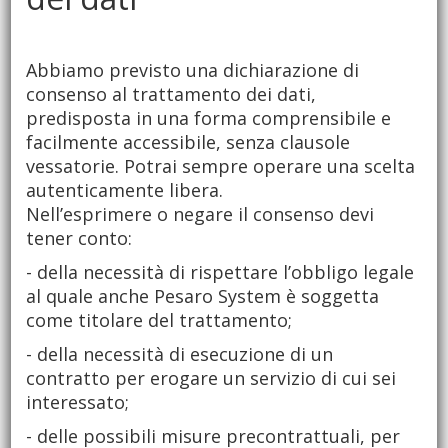
Abbiamo previsto una dichiarazione di
consenso al trattamento dei dati,
predisposta in una forma comprensibile e
facilmente accessibile, senza clausole
vessatorie. Potrai sempre operare una scelta
autenticamente libera.
Nell’esprimere o negare il consenso devi
tener conto:
- della necessità di rispettare l’obbligo legale
al quale anche Pesaro System è soggetta
come titolare del trattamento;
- della necessità di esecuzione di un
contratto per erogare un servizio di cui sei
interessato;
- delle possibili misure precontrattuali, per