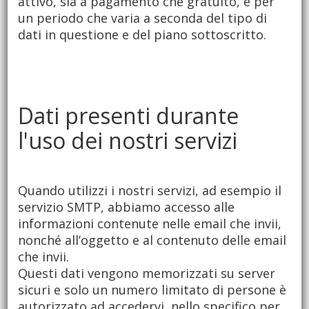
attivo, sia a pagamento che gratuito, e per
un periodo che varia a seconda del tipo di
dati in questione e del piano sottoscritto.
Dati presenti durante
l'uso dei nostri servizi
Quando utilizzi i nostri servizi, ad esempio il
servizio SMTP, abbiamo accesso alle
informazioni contenute nelle email che invii,
nonché all’oggetto e al contenuto delle email
che invii.
Questi dati vengono memorizzati su server
sicuri e solo un numero limitato di persone è
autorizzato ad accedervi, nello specifico per