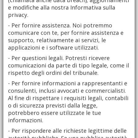
(chiamata anche data breach); aggiornamenti
e modifiche alla nostra Informativa sulla
privacy.
- Per fornire assistenza. Noi potremmo
comunicare con te, per fornire assistenza e
supporto, relativamente ai servizi, le
applicazioni e i software utilizzati.
- Per questioni legali. Potresti ricevere
comunicazioni da parte di tipo legale, come il
rispetto degli ordini del tribunale.
- Per fornire informazioni a rappresentanti e
consulenti, inclusi avvocati e commercialisti.
Al fine di rispettare i requisiti legali, contabili
o di sicurezza previsti dalla legge,
potrebbero essere utilizzate le tue
informazioni.
- Per rispondere alle richieste legittime delle