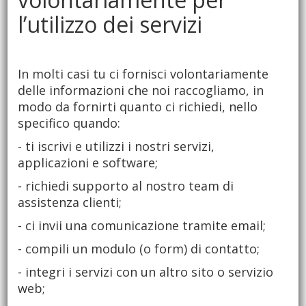
l’utilizzo dei servizi
In molti casi tu ci fornisci volontariamente
delle informazioni che noi raccogliamo, in
modo da fornirti quanto ci richiedi, nello
specifico quando:
- ti iscrivi e utilizzi i nostri servizi,
applicazioni e software;
- richiedi supporto al nostro team di
assistenza clienti;
- ci invii una comunicazione tramite email;
- compili un modulo (o form) di contatto;
- integri i servizi con un altro sito o servizio
web;