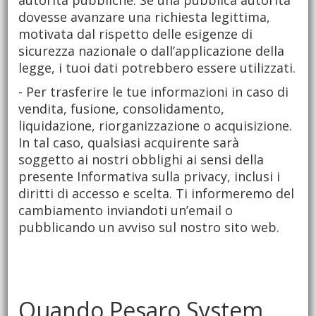
autorità pubbliche. Se una pubblica autorità
dovesse avanzare una richiesta legittima,
motivata dal rispetto delle esigenze di
sicurezza nazionale o dall’applicazione della
legge, i tuoi dati potrebbero essere utilizzati.
- Per trasferire le tue informazioni in caso di
vendita, fusione, consolidamento,
liquidazione, riorganizzazione o acquisizione.
In tal caso, qualsiasi acquirente sarà
soggetto ai nostri obblighi ai sensi della
presente Informativa sulla privacy, inclusi i
diritti di accesso e scelta. Ti informeremo del
cambiamento inviandoti un’email o
pubblicando un avviso sul nostro sito web.
Quando Pesaro System