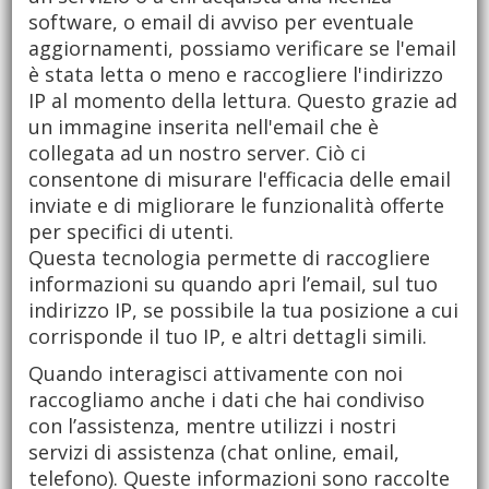
software, o email di avviso per eventuale
aggiornamenti, possiamo verificare se l'email
è stata letta o meno e raccogliere l'indirizzo
IP al momento della lettura. Questo grazie ad
un immagine inserita nell'email che è
collegata ad un nostro server. Ciò ci
consentone di misurare l'efficacia delle email
inviate e di migliorare le funzionalità offerte
per specifici di utenti.
Questa tecnologia permette di raccogliere
informazioni su quando apri l’email, sul tuo
indirizzo IP, se possibile la tua posizione a cui
corrisponde il tuo IP, e altri dettagli simili.
Quando interagisci attivamente con noi
raccogliamo anche i dati che hai condiviso
con l’assistenza, mentre utilizzi i nostri
servizi di assistenza (chat online, email,
telefono). Queste informazioni sono raccolte