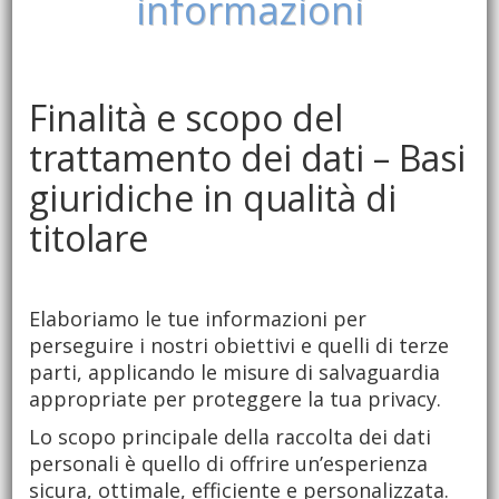
informazioni
Finalità e scopo del
trattamento dei dati – Basi
giuridiche in qualità di
titolare
Elaboriamo le tue informazioni per
perseguire i nostri obiettivi e quelli di terze
parti, applicando le misure di salvaguardia
appropriate per proteggere la tua privacy.
Lo scopo principale della raccolta dei dati
personali è quello di offrire un’esperienza
sicura, ottimale, efficiente e personalizzata.