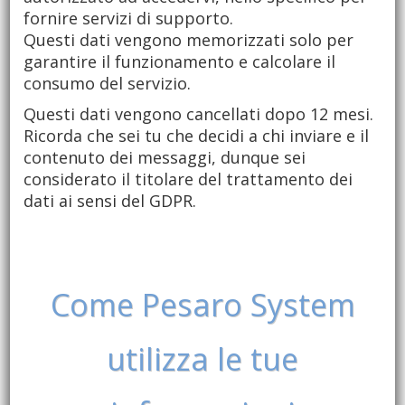
fornire servizi di supporto.
Questi dati vengono memorizzati solo per
garantire il funzionamento e calcolare il
consumo del servizio.
Questi dati vengono cancellati dopo 12 mesi.
Ricorda che sei tu che decidi a chi inviare e il
contenuto dei messaggi, dunque sei
considerato il titolare del trattamento dei
dati ai sensi del GDPR.
Come Pesaro System
utilizza le tue