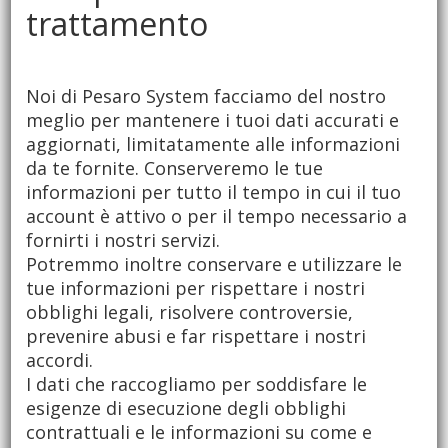
trattamento
Noi di Pesaro System facciamo del nostro
meglio per mantenere i tuoi dati accurati e
aggiornati, limitatamente alle informazioni
da te fornite. Conserveremo le tue
informazioni per tutto il tempo in cui il tuo
account è attivo o per il tempo necessario a
fornirti i nostri servizi.
Potremmo inoltre conservare e utilizzare le
tue informazioni per rispettare i nostri
obblighi legali, risolvere controversie,
prevenire abusi e far rispettare i nostri
accordi.
I dati che raccogliamo per soddisfare le
esigenze di esecuzione degli obblighi
contrattuali e le informazioni su come e