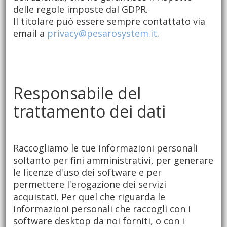
delle regole imposte dal GDPR.
Il titolare può essere sempre contattato via
email a
privacy@pesarosystem.it
.
Responsabile del
trattamento dei dati
Raccogliamo le tue informazioni personali
soltanto per fini amministrativi, per generare
le licenze d'uso dei software e per
permettere l'erogazione dei servizi
acquistati. Per quel che riguarda le
informazioni personali che raccogli con i
software desktop da noi forniti, o con i