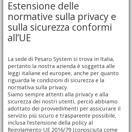
Estensione delle
normative sulla privacy e
sulla sicurezza conformi
all’UE
La sede di Pesaro System si trova in Italia,
pertanto la nostra azienda è soggetta alle
leggi italiane ed europee, anche per quanto
riguarda le condizioni di sicurezza e la
normativa sulla privacy.
Siamo sempre attenti alla privacy e alla
sicurezza dei nostri utenti, perciò abbiamo
adottato dei provvedimenti per assicurare il
servizio più sicuro e trasparente possibile,
inclusa l’estensione della policy al
Regolamento UE 2016/79 (conosciuta come