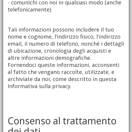
- comunichi con noi in qualsiasi modo (anche
telefonicamente).
Tali informazioni possono includere il tuo
nome e cognome, l’indirizzo fisico, l’indirizzo
email, il numero di telefono, nonché i dettagli
di ubicazione, cronologia degli acquisti e
altre informazioni demografiche.
Fornendoci queste informazioni, acconsenti
al fatto che vengano raccolte, utilizzate, e
archiviate da noi, come descritto in questa
Informativa sulla privacy.
Consenso al trattamento
dei dati