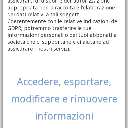
assicurarti di disporre dell’autorizzazione
appropriata per la raccolta e l’elaborazione
dei dati relativi a tali soggetti.
Coerentemente con le relative indicazioni del
GDPR, potremmo trasferire le tue
informazioni personali o dei tuoi abbonati a
società che ci supportano e ci aiutano ad
assicurare i nostri servizi.
Accedere, esportare,
modificare e rimuovere
informazioni