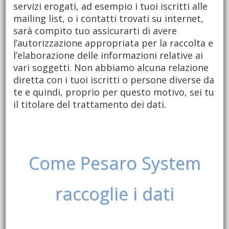
servizi erogati, ad esempio i tuoi iscritti alle
mailing list, o i contatti trovati su internet,
sarà compito tuo assicurarti di avere
l’autorizzazione appropriata per la raccolta e
l’elaborazione delle informazioni relative ai
vari soggetti. Non abbiamo alcuna relazione
diretta con i tuoi iscritti o persone diverse da
te e quindi, proprio per questo motivo, sei tu
il titolare del trattamento dei dati.
Come Pesaro System
raccoglie i dati