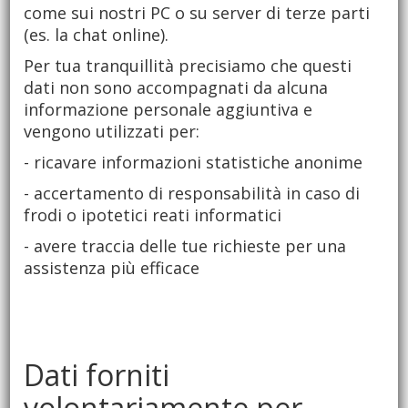
come sui nostri PC o su server di terze parti
(es. la chat online).
Per tua tranquillità precisiamo che questi
dati non sono accompagnati da alcuna
informazione personale aggiuntiva e
vengono utilizzati per:
- ricavare informazioni statistiche anonime
- accertamento di responsabilità in caso di
frodi o ipotetici reati informatici
- avere traccia delle tue richieste per una
assistenza più efficace
Dati forniti
volontariamente per