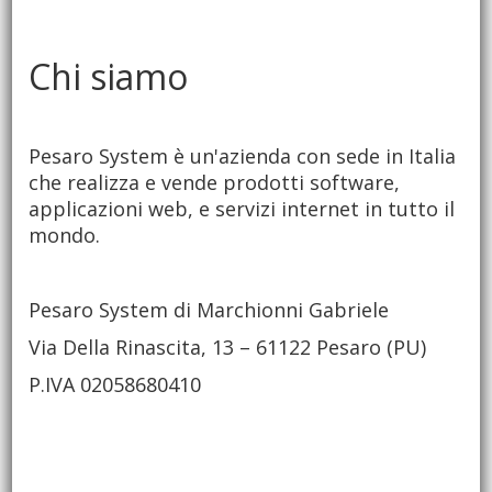
Chi siamo
Pesaro System è un'azienda con sede in Italia
che realizza e vende prodotti software,
applicazioni web, e servizi internet in tutto il
mondo.
Pesaro System di Marchionni Gabriele
Via Della Rinascita, 13 – 61122 Pesaro (PU)
P.IVA 02058680410