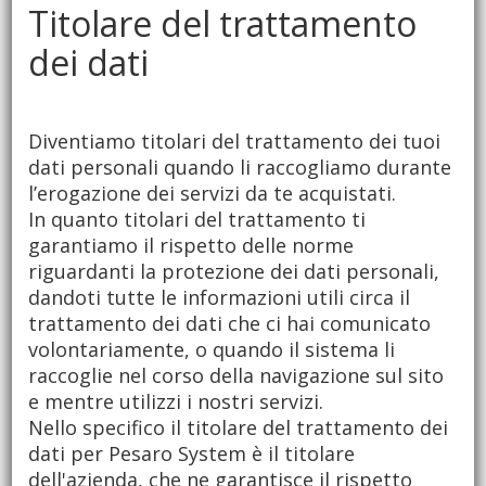
Titolare del trattamento
dei dati
Diventiamo titolari del trattamento dei tuoi
dati personali quando li raccogliamo durante
l’erogazione dei servizi da te acquistati.
In quanto titolari del trattamento ti
garantiamo il rispetto delle norme
riguardanti la protezione dei dati personali,
dandoti tutte le informazioni utili circa il
trattamento dei dati che ci hai comunicato
volontariamente, o quando il sistema li
raccoglie nel corso della navigazione sul sito
e mentre utilizzi i nostri servizi.
Nello specifico il titolare del trattamento dei
dati per Pesaro System è il titolare
dell'azienda, che ne garantisce il rispetto