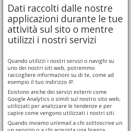
Dati raccolti dalle nostre
applicazioni durante le tue
attività sul sito o mentre
utilizzi i nostri servizi
Quando utilizzi i nostri servizi o navighi su
uno dei nostri siti web, potremmo
raccogliere informazioni su di te, come ad
esempio il tuo indirizzo IP.
Esistono anche dei servizi esterni come
Google Analytics o simili sul nostro sito web,
utilizzati per analizzare le tendenze e per
capire come vengono utilizzati i nostri siti.
Quando inviamo un’email a chi sottoscrive un
un servizio o a chi acquista una licenza