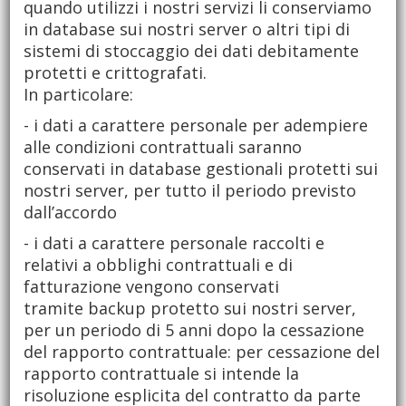
quando utilizzi i nostri servizi li conserviamo
in database sui nostri server o altri tipi di
sistemi di stoccaggio dei dati debitamente
protetti e crittografati.
In particolare:
- i dati a carattere personale per adempiere
alle condizioni contrattuali saranno
conservati in database gestionali protetti sui
nostri server, per tutto il periodo previsto
dall’accordo
- i dati a carattere personale raccolti e
relativi a obblighi contrattuali e di
fatturazione vengono conservati
tramite backup protetto sui nostri server,
per un periodo di 5 anni dopo la cessazione
del rapporto contrattuale: per cessazione del
rapporto contrattuale si intende la
risoluzione esplicita del contratto da parte