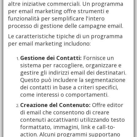
altre iniziative commerciali. Un programma
per email marketing offre strumenti e
funzionalità per semplificare l'intero
processo di gestione delle campagne email.
Le caratteristiche tipiche di un programma
per email marketing includono:
Gestione dei Contatti:
Fornisce un
sistema per raccogliere, organizzare e
gestire gli indirizzi email dei destinatari.
Questo può includere la segmentazione
dei contatti in base a criteri specifici,
come interessi o comportamenti.
Creazione del Contenuto:
Offre editor
di email che consentono di creare
contenuti accattivanti utilizzando testo
formattato, immagini, link e call-to-
action. Alcuni programmi supportano