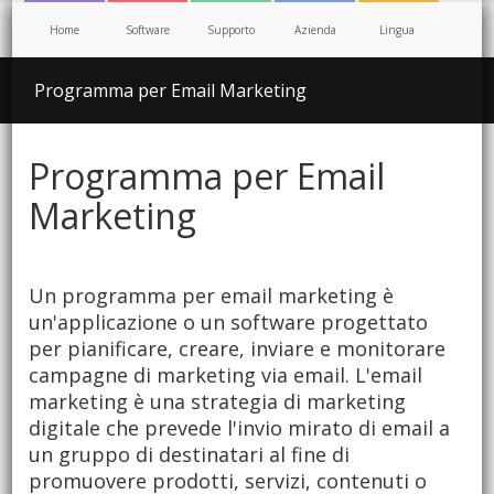
Home
Software
Supporto
Azienda
Lingua
Programma per Email Marketing
Programma per Email
Marketing
Un programma per email marketing è
un'applicazione o un software progettato
per pianificare, creare, inviare e monitorare
campagne di marketing via email. L'email
marketing è una strategia di marketing
digitale che prevede l'invio mirato di email a
un gruppo di destinatari al fine di
promuovere prodotti, servizi, contenuti o