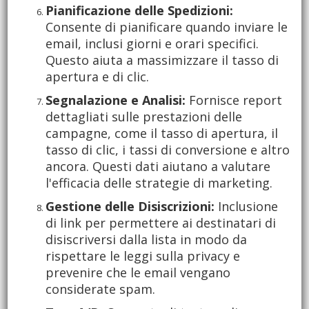
Pianificazione delle Spedizioni:
Consente di pianificare quando inviare le
email, inclusi giorni e orari specifici.
Questo aiuta a massimizzare il tasso di
apertura e di clic.
Segnalazione e Analisi:
Fornisce report
dettagliati sulle prestazioni delle
campagne, come il tasso di apertura, il
tasso di clic, i tassi di conversione e altro
ancora. Questi dati aiutano a valutare
l'efficacia delle strategie di marketing.
Gestione delle Disiscrizioni:
Inclusione
di link per permettere ai destinatari di
disiscriversi dalla lista in modo da
rispettare le leggi sulla privacy e
prevenire che le email vengano
considerate spam.