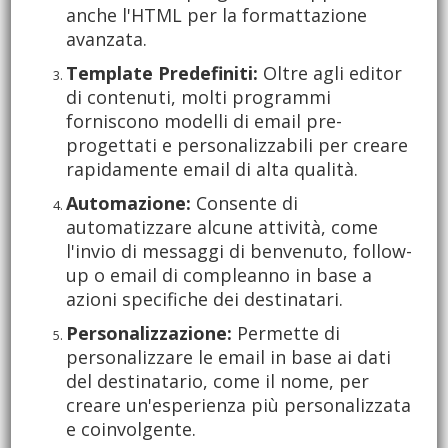
anche l'HTML per la formattazione
avanzata.
Template Predefiniti:
Oltre agli editor
di contenuti, molti programmi
forniscono modelli di email pre-
progettati e personalizzabili per creare
rapidamente email di alta qualità.
Automazione:
Consente di
automatizzare alcune attività, come
l'invio di messaggi di benvenuto, follow-
up o email di compleanno in base a
azioni specifiche dei destinatari.
Personalizzazione:
Permette di
personalizzare le email in base ai dati
del destinatario, come il nome, per
creare un'esperienza più personalizzata
e coinvolgente.