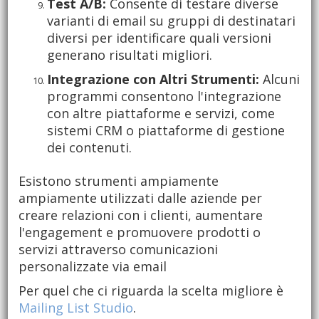
Test A/B:
Consente di testare diverse
varianti di email su gruppi di destinatari
diversi per identificare quali versioni
generano risultati migliori.
Integrazione con Altri Strumenti:
Alcuni
programmi consentono l'integrazione
con altre piattaforme e servizi, come
sistemi CRM o piattaforme di gestione
dei contenuti.
Esistono strumenti ampiamente
ampiamente utilizzati dalle aziende per
creare relazioni con i clienti, aumentare
l'engagement e promuovere prodotti o
servizi attraverso comunicazioni
personalizzate via email
Per quel che ci riguarda la scelta migliore è
Mailing List Studio
.