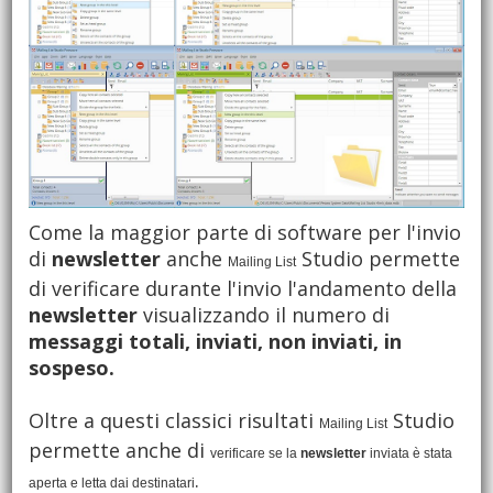
Come la maggior parte di software per l'invio
di
newsletter
anche
Studio permette
Mailing List
di verificare durante l'invio l'andamento della
newsletter
visualizzando il numero di
messaggi totali, inviati, non inviati, in
sospeso
.
Oltre a questi classici risultati
Studio
Mailing List
permette anche di
verificare se la
newsletter
inviata è stata
.
aperta e letta dai destinatari