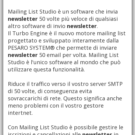
Mailing List Studio è un software che invia
newsletter
50 volte più veloce di qualsiasi
altro software di invio
newsletter
.
Il Turbo Engine è il nuovo motore mailing list
progettato e sviluppato interamente dalla
PESARO SYSTEM® che permette di inviare
newsletter
50 email per volta. Mailing List
Studio è l'unico software al mondo che può
utilizzare questa funzionalità.
Riduce il traffico verso il vostro server SMTP
di 50 volte, di conseguenza evita
sovraccarichi di rete. Questo significa anche
meno problemi con il vostro gestore
intertnet.
Con Mailing List Studio è possibile gestire le
iscrizioni e cancellazioni alle
newsletter
in