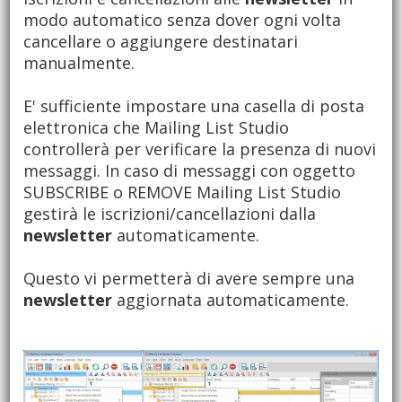
modo automatico senza dover ogni volta
cancellare o aggiungere destinatari
manualmente.
E' sufficiente impostare una casella di posta
elettronica che Mailing List Studio
controllerà per verificare la presenza di nuovi
messaggi. In caso di messaggi con oggetto
SUBSCRIBE o REMOVE Mailing List Studio
gestirà le iscrizioni/cancellazioni dalla
newsletter
automaticamente.
Questo vi permetterà di avere sempre una
newsletter
aggiornata automaticamente.