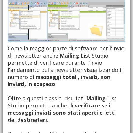
Come la maggior parte di software per l'invio
di newsletter anche
Mailing
List Studio
permette di verificare durante l'invio
l'andamento della newsletter visualizzando il
numero di
messaggi totali, inviati, non
inviati, in sospeso
.
Oltre a questi classici risultati
Mailing
List
Studio permette anche di
verificare se i
messaggi inviati sono stati aperti e letti
dai destinatari
.