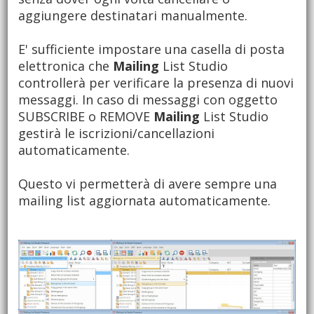
aggiungere destinatari manualmente.
E' sufficiente impostare una casella di posta
elettronica che
Mailing
List Studio
controllerà per verificare la presenza di nuovi
messaggi. In caso di messaggi con oggetto
SUBSCRIBE o REMOVE
Mailing
List Studio
gestirà le iscrizioni/cancellazioni
automaticamente.
Questo vi permetterà di avere sempre una
mailing list aggiornata automaticamente.