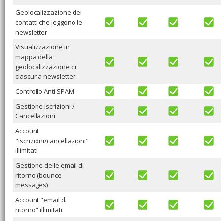
Geolocalizzazione dei
contatti che leggono le
newsletter
Visualizzazione in
mappa della
geolocalizzazione di
ciascuna newsletter
Controllo Anti SPAM
Gestione Iscrizioni /
Cancellazioni
Account
"iscrizioni/cancellazioni"
illimitati
Gestione delle email di
ritorno (bounce
messages)
Account "email di
ritorno" illimitati