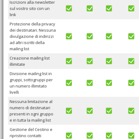
Iscrizioni alla newsletter
sul vostro sito con un
link
Protezione della privacy
dei destinatari. Nessuna
divulgazione di indirizzi
ad altri iscritti della
mailing list
Creazione mailing list
illimitate
Divisione mailing list in
gruppi, sottogruppi per
un numero illimitato
livelli
Nessuna limitazione al
numero di destinatari
presenti in ogni gruppo
e in tutta la mailing list
Gestione del Cestino e
ripristino contatti