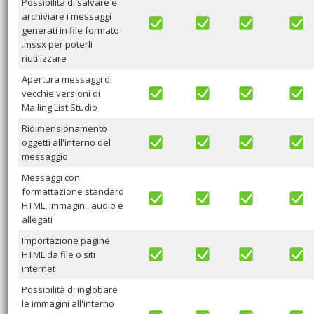
Possibilità di salvare e
archiviare i messaggi
generati in file formato
.mssx per poterli
riutilizzare
Apertura messaggi di
vecchie versioni di
Mailing List Studio
Ridimensionamento
oggetti all'interno del
messaggio
Messaggi con
formattazione standard
HTML, immagini, audio e
allegati
Importazione pagine
HTML da file o siti
internet
Possibilità di inglobare
le immagini all'interno