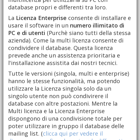
database propri e differenti tra loro.
La
Licenza Enterprise
consente di installare e
usare il software in un
numero illimitato di
PC e di utenti
(Purchè siano tutti della stessa
azienda). Come la multi licenza consente di
condividere il database. Questa licenza
prevede anche un assistenza prioritaria e
l'installazione assistita dai nostri tecnici.
Tutte le versioni (singola, multi e enterprise)
hanno le stesse funzionalità, ma potendo
utilizzare la Licenza singola solo da un
singolo utente non può condivirere il
database con altre postazioni. Mentre la
Multi licenza e la Licenza Enterprise
dispongono di una condivisione totale per
poter utilizzare in gruppo il database delle
mailing list. (
clicca qui per vedere il