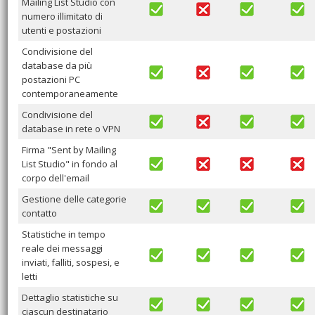
Mailing List Studio con
numero illimitato di
utenti e postazioni
Condivisione del
database da più
postazioni PC
contemporaneamente
Condivisione del
database in rete o VPN
Firma "Sent by Mailing
List Studio" in fondo al
corpo dell'email
Gestione delle categorie
contatto
Statistiche in tempo
reale dei messaggi
inviati, falliti, sospesi, e
letti
Dettaglio statistiche su
ciascun destinatario