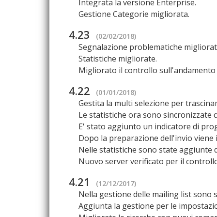
Integrata la versione Enterprise.
Gestione Categorie migliorata.
4.23
(02/02/2018)
Segnalazione problematiche migliorat
Statistiche migliorate.
Migliorato il controllo sull'andamento d
4.22
(01/01/2018)
Gestita la multi selezione per trascina
Le statistiche ora sono sincronizzate c
E' stato aggiunto un indicatore di prog
Dopo la preparazione dell'invio viene i
Nelle statistiche sono state aggiunte d
Nuovo server verificato per il controllo 
4.21
(12/12/2017)
Nella gestione delle mailing list sono
Aggiunta la gestione per le impostazion