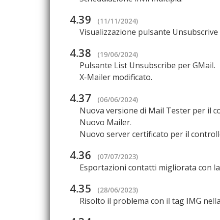
4.39
(11/11/2024)
Visualizzazione pulsante Unsubscrive su
4.38
(19/06/2024)
Pulsante List Unsubscribe per GMail.
X-Mailer modificato.
4.37
(06/06/2024)
Nuova versione di Mail Tester per il c
Nuovo Mailer.
Nuovo server certificato per il controll
4.36
(07/07/2023)
Esportazioni contatti migliorata con la
4.35
(28/06/2023)
Risolto il problema con il tag IMG nell