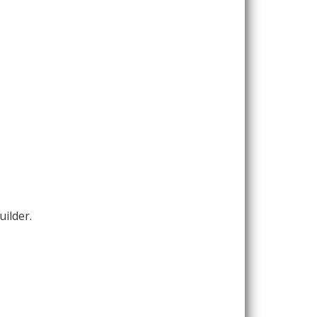
uilder.