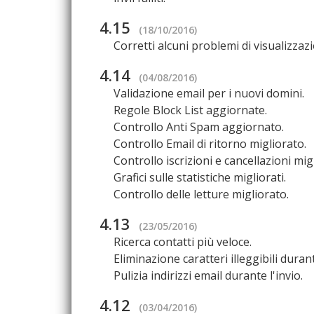
4.15
(18/10/2016)
Corretti alcuni problemi di visualizza
4.14
(04/08/2016)
Validazione email per i nuovi domini.
Regole Block List aggiornate.
Controllo Anti Spam aggiornato.
Controllo Email di ritorno migliorato.
Controllo iscrizioni e cancellazioni mig
Grafici sulle statistiche migliorati.
Controllo delle letture migliorato.
4.13
(23/05/2016)
Ricerca contatti più veloce.
Eliminazione caratteri illeggibili duran
Pulizia indirizzi email durante l'invio.
4.12
(03/04/2016)