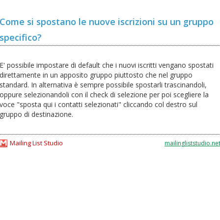
Come si spostano le nuove iscrizioni su un gruppo
specifico?
E' possibile impostare di default che i nuovi iscritti vengano spostati
direttamente in un apposito gruppo piuttosto che nel gruppo
standard. In alternativa è sempre possibile spostarli trascinandoli,
oppure selezionandoli con il check di selezione per poi scegliere la
voce "sposta qui i contatti selezionati" cliccando col destro sul
gruppo di destinazione.
Mailing List Studio
mailingliststudio.ne