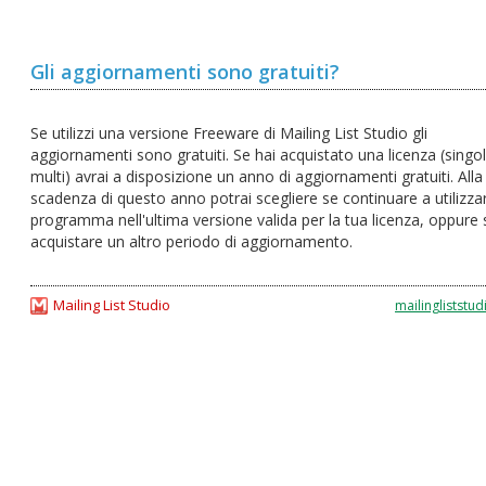
Gli aggiornamenti sono gratuiti?
Se utilizzi una versione Freeware di Mailing List Studio gli
aggiornamenti sono gratuiti. Se hai acquistato una licenza (singo
multi) avrai a disposizione un anno di aggiornamenti gratuiti. Alla
scadenza di questo anno potrai scegliere se continuare a utilizzar
programma nell'ultima versione valida per la tua licenza, oppure 
acquistare un altro periodo di aggiornamento.
Mailing List Studio
mailingliststud